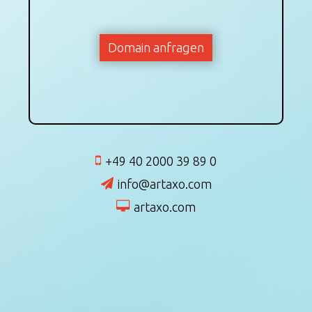
Domain anfragen
+49 40 2000 39 89 0
info@artaxo.com
artaxo.com